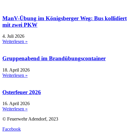
ManV-Übung im Königsberger Weg: Bus kollidiert
mit zwei PKW
4. Juli 2026
Weiterlesen »
Gruppenabend im Brandübungscontainer
18. April 2026
Weiterlesen »
Osterfeuer 2026
16. April 2026
Weiterlesen »
© Feuerwehr Adendorf, 2023
Facebook