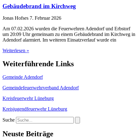
Gebäude­­­­­­brand im Kirch­­­­­­weg
Jonas Hofses
7. Februar 2026
Am 07.02.2026 wurden die Feuerwehren Adendorf und Erbstorf
um 20:09 Uhr gemeinsam zu einem Gebäudebrand im Kirchweg in
Adendorf alarmiert. Im weiteren Einsatzverlauf wurde ein
Weiterlesen »
Weiterführende Links
Gemeinde Adendorf
Gemeindefeuerwehrverband Adendorf
Kreisfeuerwehr Lüneburg
Kreisjugendfeuerwehr Lüneburg
Suche
Neuste Beiträge