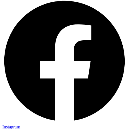
Instagram