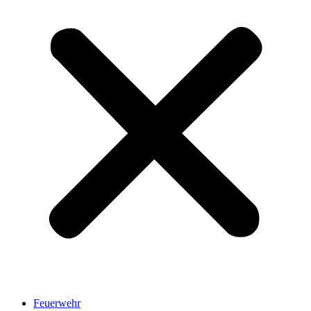
Feuerwehr