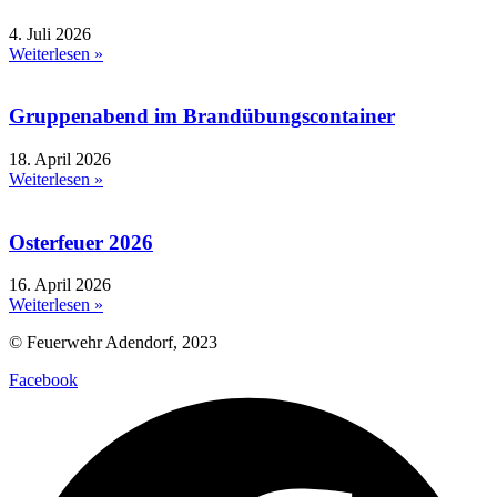
4. Juli 2026
Weiterlesen »
Gruppenabend im Brandübungscontainer
18. April 2026
Weiterlesen »
Osterfeuer 2026
16. April 2026
Weiterlesen »
© Feuerwehr Adendorf, 2023
Facebook