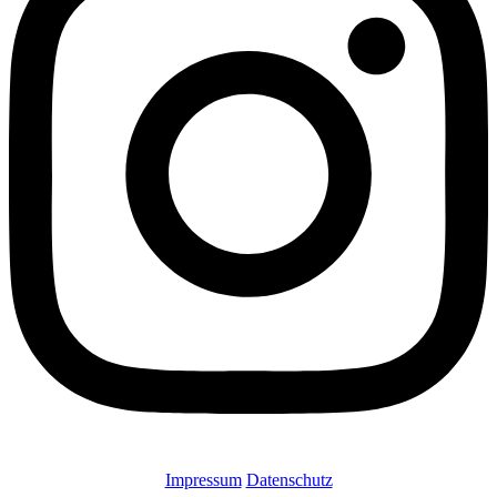
Impressum
Datenschutz