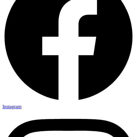
Instagram