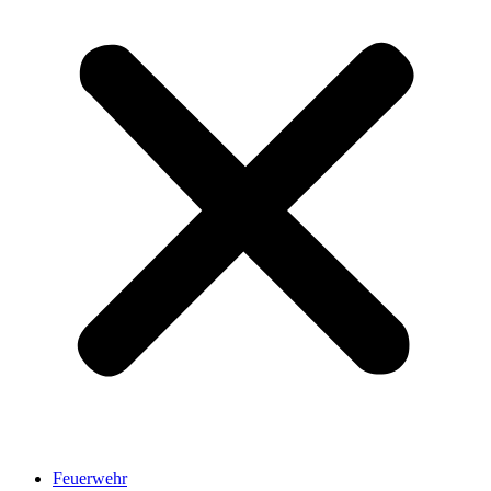
Feuerwehr