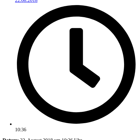
22.08.2018
10:36