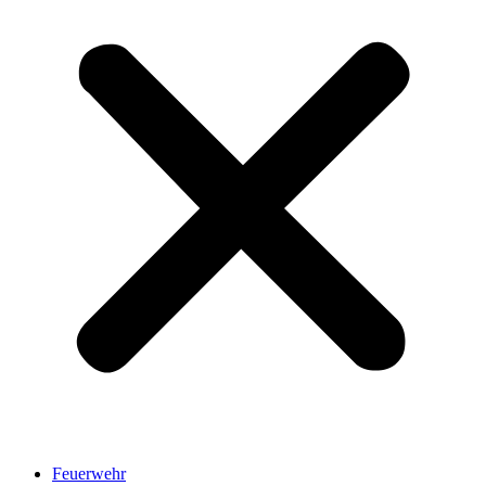
Feuerwehr