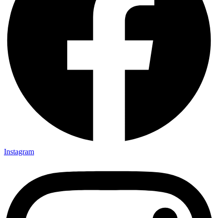
Instagram