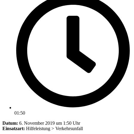
01:50
Datum:
6. November 2019 um 1:50 Uhr
Einsatzart:
Hilfeleistung > Verkehrsunfall