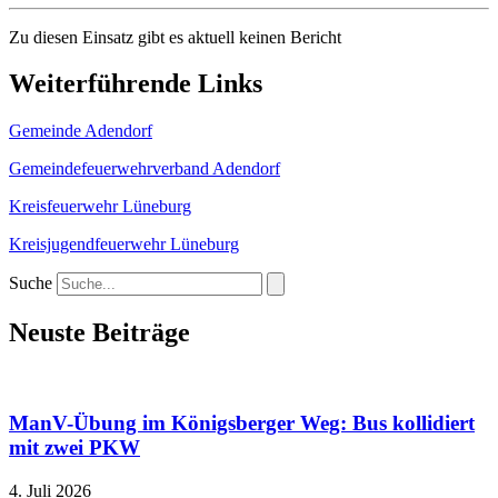
Zu diesen Einsatz gibt es aktuell keinen Bericht
Weiterführende Links
Gemeinde Adendorf
Gemeindefeuerwehrverband Adendorf
Kreisfeuerwehr Lüneburg
Kreisjugendfeuerwehr Lüneburg
Suche
Neuste Beiträge
ManV-Übung im Königsberger Weg: Bus kollidiert
mit zwei PKW
4. Juli 2026