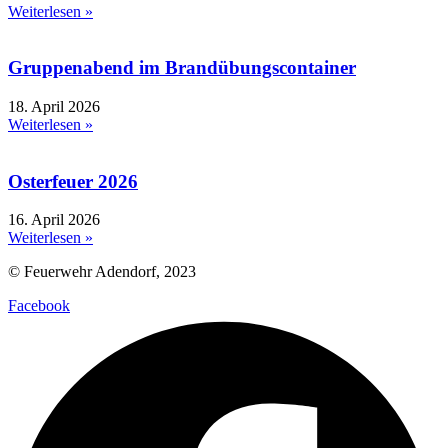
Weiterlesen »
Gruppenabend im Brandübungscontainer
18. April 2026
Weiterlesen »
Osterfeuer 2026
16. April 2026
Weiterlesen »
© Feuerwehr Adendorf, 2023
Facebook