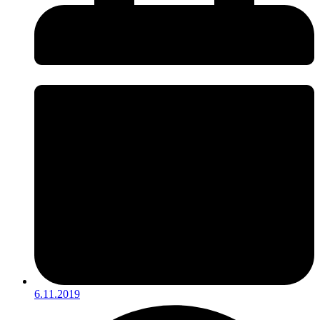
6.11.2019