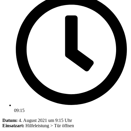
09:15
Datum:
4. August 2021 um 9:15 Uhr
Einsatzart:
Hilfeleistung > Tür öffnen