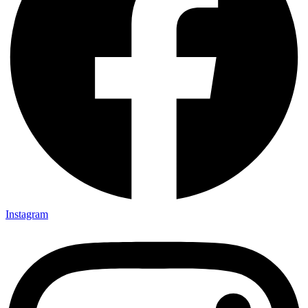
Instagram