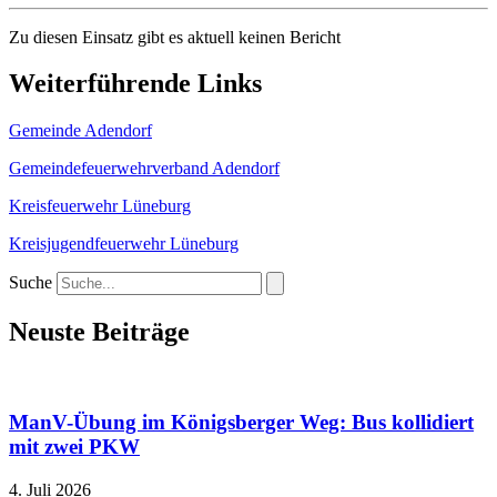
Zu diesen Einsatz gibt es aktuell keinen Bericht
Weiterführende Links
Gemeinde Adendorf
Gemeindefeuerwehrverband Adendorf
Kreisfeuerwehr Lüneburg
Kreisjugendfeuerwehr Lüneburg
Suche
Neuste Beiträge
ManV-Übung im Königsberger Weg: Bus kollidiert
mit zwei PKW
4. Juli 2026