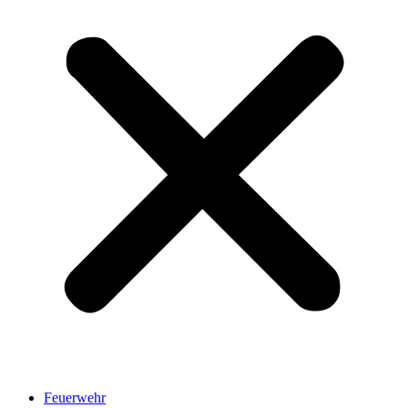
Feuerwehr