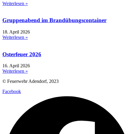
Weiterlesen »
Gruppenabend im Brandübungscontainer
18. April 2026
Weiterlesen »
Osterfeuer 2026
16. April 2026
Weiterlesen »
© Feuerwehr Adendorf, 2023
Facebook