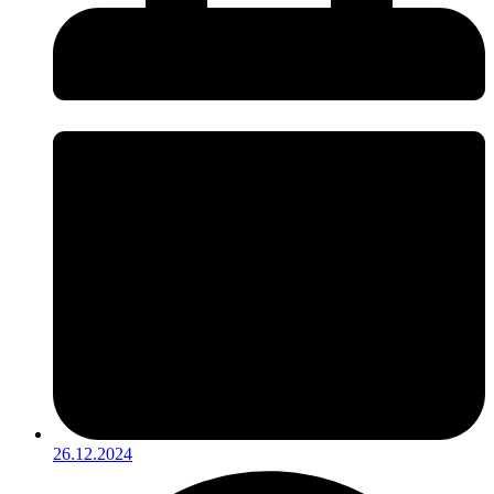
26.12.2024