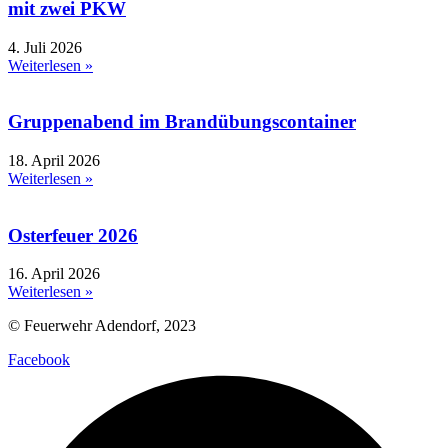
mit zwei PKW
4. Juli 2026
Weiterlesen »
Gruppenabend im Brandübungscontainer
18. April 2026
Weiterlesen »
Osterfeuer 2026
16. April 2026
Weiterlesen »
© Feuerwehr Adendorf, 2023
Facebook