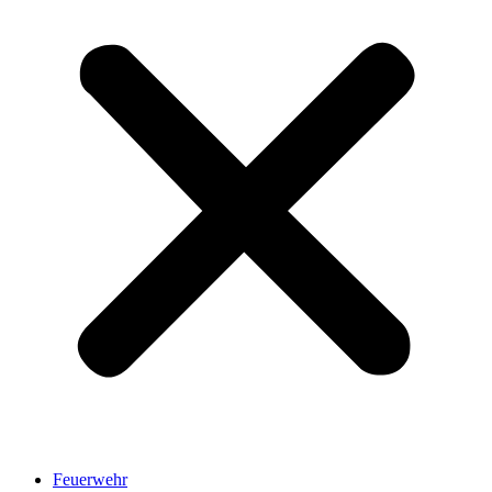
Feuerwehr