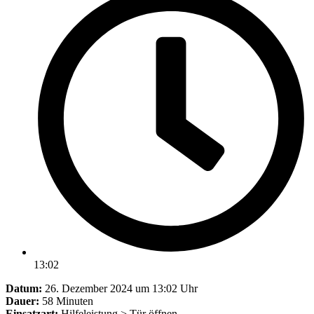
13:02
Datum:
26. Dezember 2024 um 13:02 Uhr
Dauer:
58 Minuten
Einsatzart:
Hilfeleistung > Tür öffnen