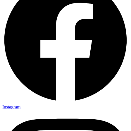
Instagram