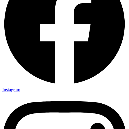
Instagram