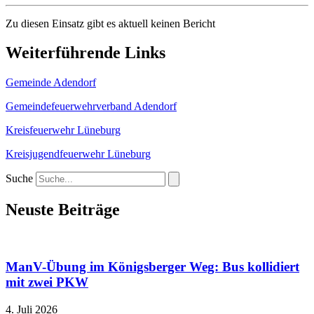
Zu diesen Einsatz gibt es aktuell keinen Bericht
Weiterführende Links
Gemeinde Adendorf
Gemeindefeuerwehrverband Adendorf
Kreisfeuerwehr Lüneburg
Kreisjugendfeuerwehr Lüneburg
Suche
Neuste Beiträge
ManV-Übung im Königsberger Weg: Bus kollidiert
mit zwei PKW
4. Juli 2026