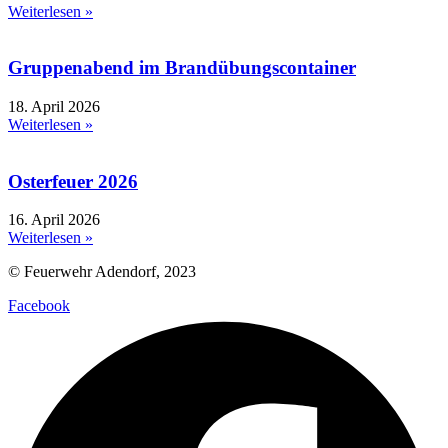
Weiterlesen »
Gruppenabend im Brandübungscontainer
18. April 2026
Weiterlesen »
Osterfeuer 2026
16. April 2026
Weiterlesen »
© Feuerwehr Adendorf, 2023
Facebook