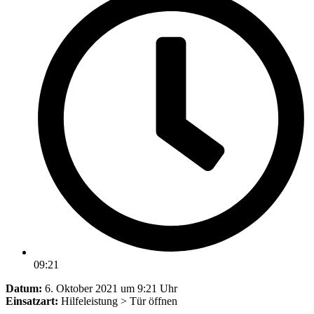
09:21
Datum:
6. Oktober 2021 um 9:21 Uhr
Einsatzart:
Hilfeleistung > Tür öffnen