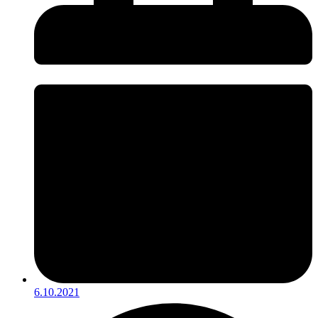
6.10.2021