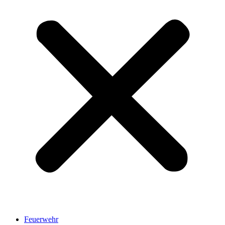
Feuerwehr