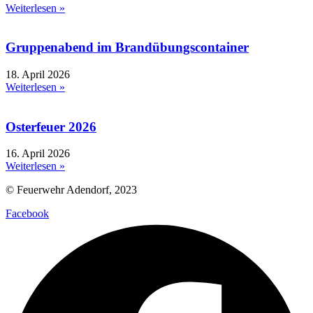
Weiterlesen »
Gruppenabend im Brandübungscontainer
18. April 2026
Weiterlesen »
Osterfeuer 2026
16. April 2026
Weiterlesen »
© Feuerwehr Adendorf, 2023
Facebook