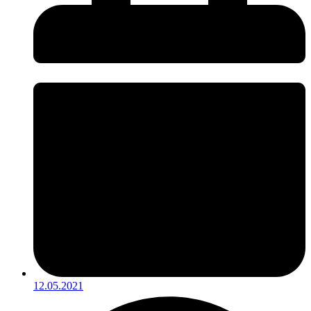
12.05.2021