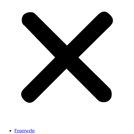
Feuerwehr