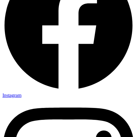
Instagram