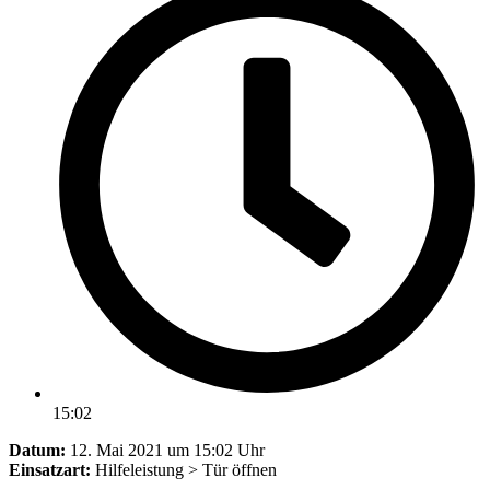
15:02
Datum:
12. Mai 2021 um 15:02 Uhr
Einsatzart:
Hilfeleistung > Tür öffnen