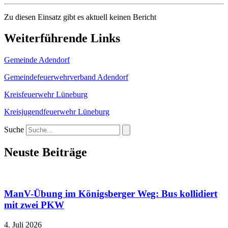
Zu diesen Einsatz gibt es aktuell keinen Bericht
Weiterführende Links
Gemeinde Adendorf
Gemeindefeuerwehrverband Adendorf
Kreisfeuerwehr Lüneburg
Kreisjugendfeuerwehr Lüneburg
Suche
Neuste Beiträge
ManV-Übung im Königsberger Weg: Bus kollidiert
mit zwei PKW
4. Juli 2026