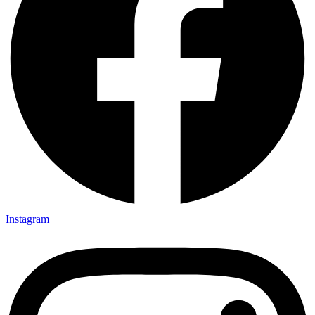
Instagram