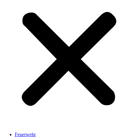
Feuerwehr