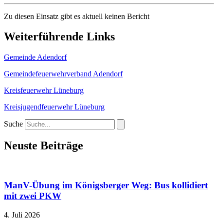
Zu diesen Einsatz gibt es aktuell keinen Bericht
Weiterführende Links
Gemeinde Adendorf
Gemeindefeuerwehrverband Adendorf
Kreisfeuerwehr Lüneburg
Kreisjugendfeuerwehr Lüneburg
Suche
Neuste Beiträge
ManV-Übung im Königsberger Weg: Bus kollidiert
mit zwei PKW
4. Juli 2026