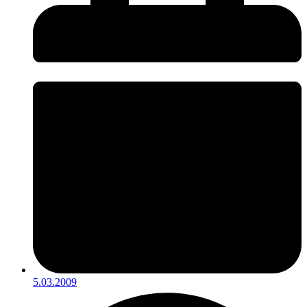
5.03.2009