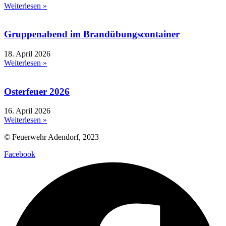
Weiterlesen »
Gruppenabend im Brandübungscontainer
18. April 2026
Weiterlesen »
Osterfeuer 2026
16. April 2026
Weiterlesen »
© Feuerwehr Adendorf, 2023
Facebook