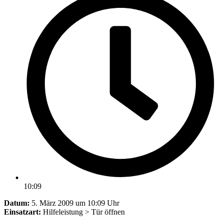
10:09
Datum:
5. März 2009 um 10:09 Uhr
Einsatzart:
Hilfeleistung > Tür öffnen