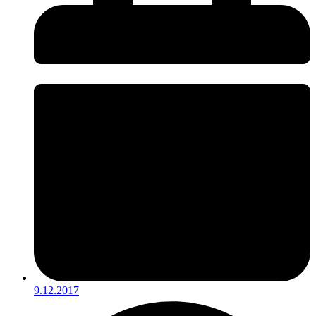
9.12.2017