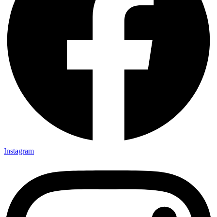
Instagram