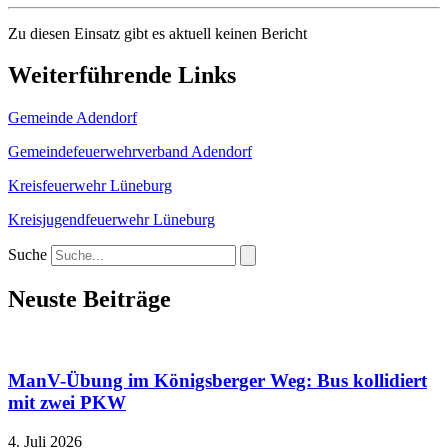
Zu diesen Einsatz gibt es aktuell keinen Bericht
Weiterführende Links
Gemeinde Adendorf
Gemeindefeuerwehrverband Adendorf
Kreisfeuerwehr Lüneburg
Kreisjugendfeuerwehr Lüneburg
Suche
Neuste Beiträge
ManV-Übung im Königsberger Weg: Bus kollidiert
mit zwei PKW
4. Juli 2026