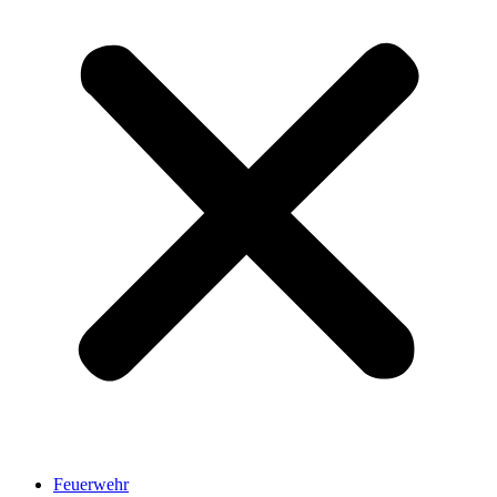
Feuerwehr