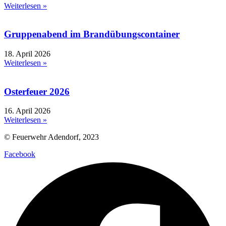
Weiterlesen »
Gruppenabend im Brandübungscontainer
18. April 2026
Weiterlesen »
Osterfeuer 2026
16. April 2026
Weiterlesen »
© Feuerwehr Adendorf, 2023
Facebook