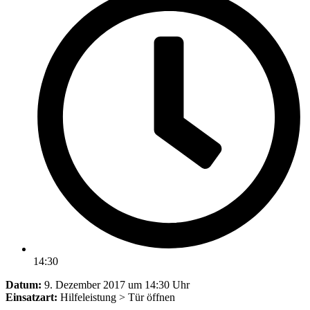
14:30
Datum:
9. Dezember 2017 um 14:30 Uhr
Einsatzart:
Hilfeleistung > Tür öffnen