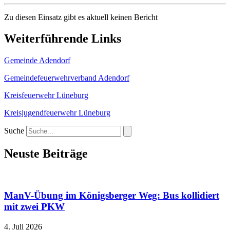
Zu diesen Einsatz gibt es aktuell keinen Bericht
Weiterführende Links
Gemeinde Adendorf
Gemeindefeuerwehrverband Adendorf
Kreisfeuerwehr Lüneburg
Kreisjugendfeuerwehr Lüneburg
Suche
Neuste Beiträge
ManV-Übung im Königsberger Weg: Bus kollidiert
mit zwei PKW
4. Juli 2026