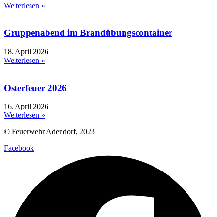
Weiterlesen »
Gruppenabend im Brandübungscontainer
18. April 2026
Weiterlesen »
Osterfeuer 2026
16. April 2026
Weiterlesen »
© Feuerwehr Adendorf, 2023
Facebook