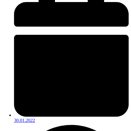
30.01.2022