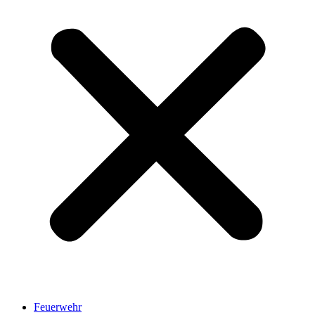
Feuerwehr