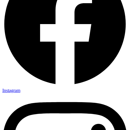
Instagram