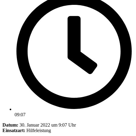
09:07
Datum:
30. Januar 2022 um 9:07 Uhr
Einsatzart:
Hilfeleistung