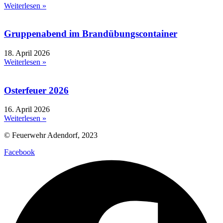
Weiterlesen »
Gruppenabend im Brandübungscontainer
18. April 2026
Weiterlesen »
Osterfeuer 2026
16. April 2026
Weiterlesen »
© Feuerwehr Adendorf, 2023
Facebook