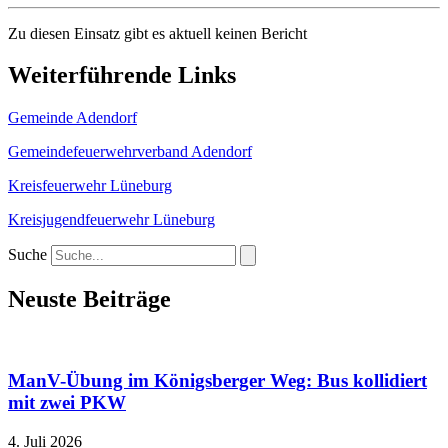
Zu diesen Einsatz gibt es aktuell keinen Bericht
Weiterführende Links
Gemeinde Adendorf
Gemeindefeuerwehrverband Adendorf
Kreisfeuerwehr Lüneburg
Kreisjugendfeuerwehr Lüneburg
Suche
Neuste Beiträge
ManV-Übung im Königsberger Weg: Bus kollidiert
mit zwei PKW
4. Juli 2026