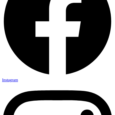
Instagram