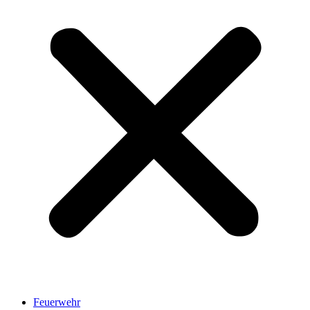
Feuerwehr