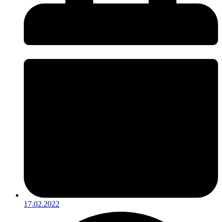
17.02.2022