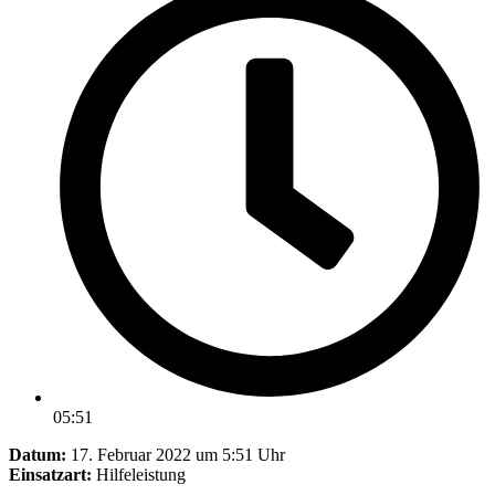
05:51
Datum:
17. Februar 2022 um 5:51 Uhr
Einsatzart:
Hilfeleistung