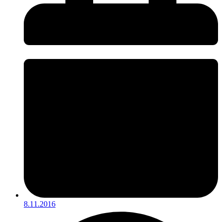
8.11.2016