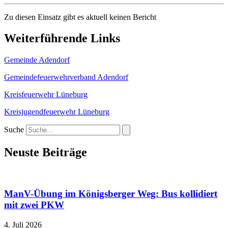
Zu diesen Einsatz gibt es aktuell keinen Bericht
Weiterführende Links
Gemeinde Adendorf
Gemeindefeuerwehrverband Adendorf
Kreisfeuerwehr Lüneburg
Kreisjugendfeuerwehr Lüneburg
Suche
Neuste Beiträge
ManV-Übung im Königsberger Weg: Bus kollidiert
mit zwei PKW
4. Juli 2026