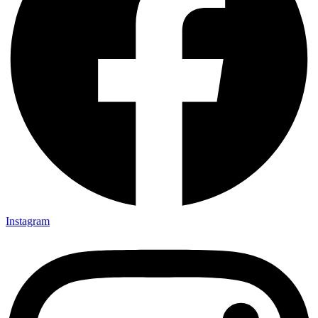
Instagram