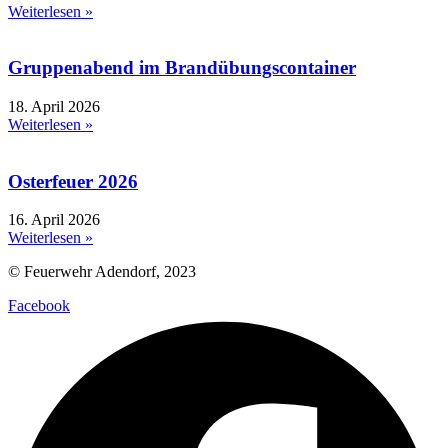
Weiterlesen »
Gruppenabend im Brandübungscontainer
18. April 2026
Weiterlesen »
Osterfeuer 2026
16. April 2026
Weiterlesen »
© Feuerwehr Adendorf, 2023
Facebook