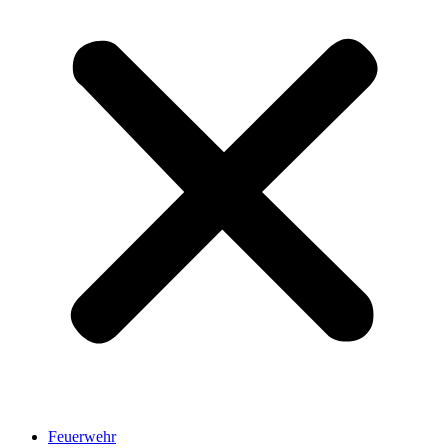
Feuerwehr