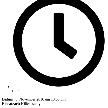
13:55
Datum:
8. November 2016 um 13:55 Uhr
Einsatzart:
Hilfeleistung