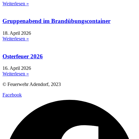
Weiterlesen »
Gruppenabend im Brandübungscontainer
18. April 2026
Weiterlesen »
Osterfeuer 2026
16. April 2026
Weiterlesen »
© Feuerwehr Adendorf, 2023
Facebook