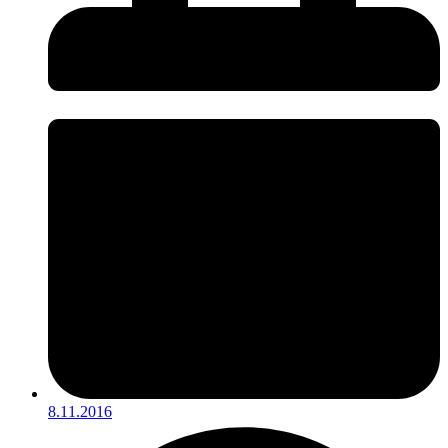
8.11.2016