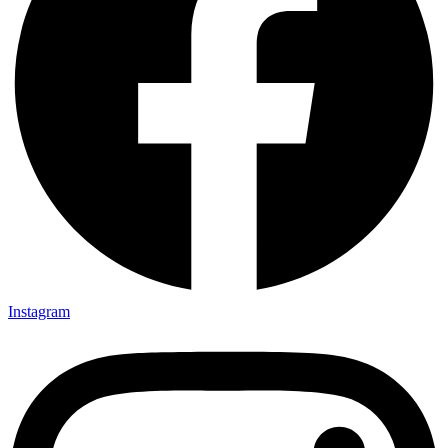
Instagram