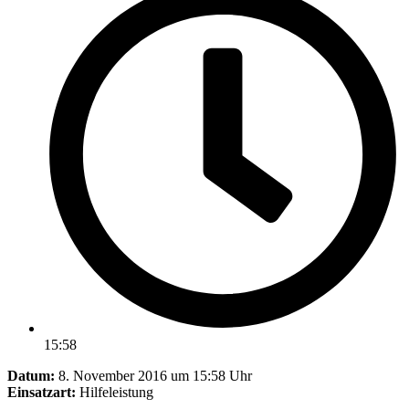
15:58
Datum:
8. November 2016 um 15:58 Uhr
Einsatzart:
Hilfeleistung