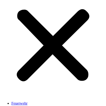
Feuerwehr