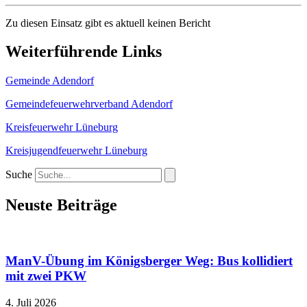
Zu diesen Einsatz gibt es aktuell keinen Bericht
Weiterführende Links
Gemeinde Adendorf
Gemeindefeuerwehrverband Adendorf
Kreisfeuerwehr Lüneburg
Kreisjugendfeuerwehr Lüneburg
Suche
Neuste Beiträge
ManV-Übung im Königsberger Weg: Bus kollidiert
mit zwei PKW
4. Juli 2026