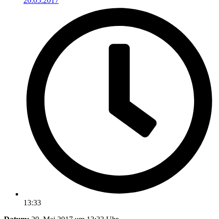
20.05.2017
13:33