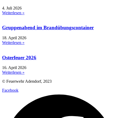
4. Juli 2026
Weiterlesen »
Gruppenabend im Brandübungscontainer
18. April 2026
Weiterlesen »
Osterfeuer 2026
16. April 2026
Weiterlesen »
© Feuerwehr Adendorf, 2023
Facebook