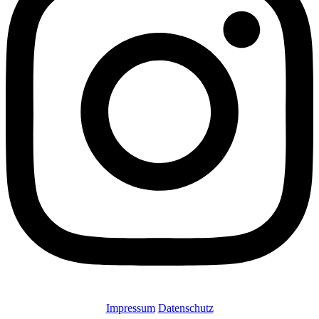
Impressum
Datenschutz