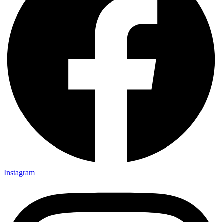
Instagram