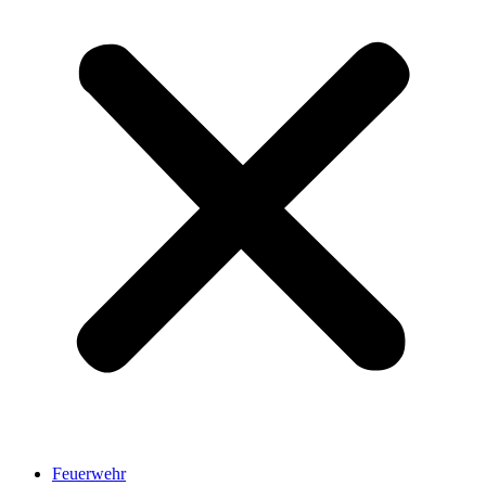
Feuerwehr