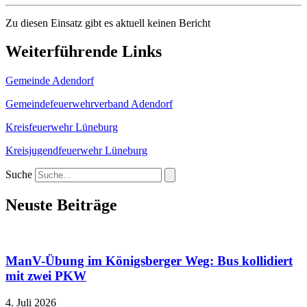
Zu diesen Einsatz gibt es aktuell keinen Bericht
Weiterführende Links
Gemeinde Adendorf
Gemeindefeuerwehrverband Adendorf
Kreisfeuerwehr Lüneburg
Kreisjugendfeuerwehr Lüneburg
Suche
Neuste Beiträge
ManV-Übung im Königsberger Weg: Bus kollidiert
mit zwei PKW
4. Juli 2026