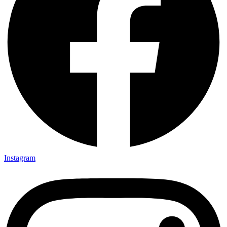
Instagram