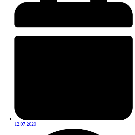
12.07.2020