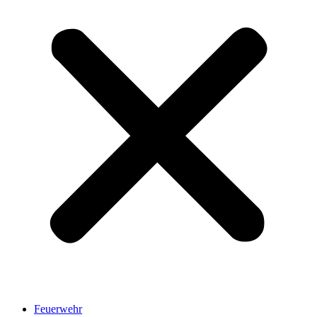
Feuerwehr