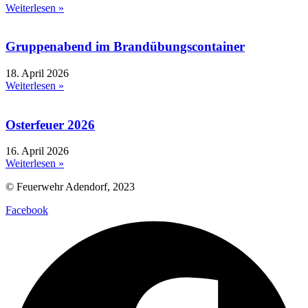
Weiterlesen »
Gruppenabend im Brandübungscontainer
18. April 2026
Weiterlesen »
Osterfeuer 2026
16. April 2026
Weiterlesen »
© Feuerwehr Adendorf, 2023
Facebook