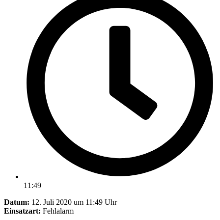
11:49
Datum:
12. Juli 2020 um 11:49 Uhr
Einsatzart:
Fehlalarm