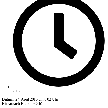
08:02
Datum:
24. April 2016 um 8:02 Uhr
Einsatzart:
Brand > Gebäude