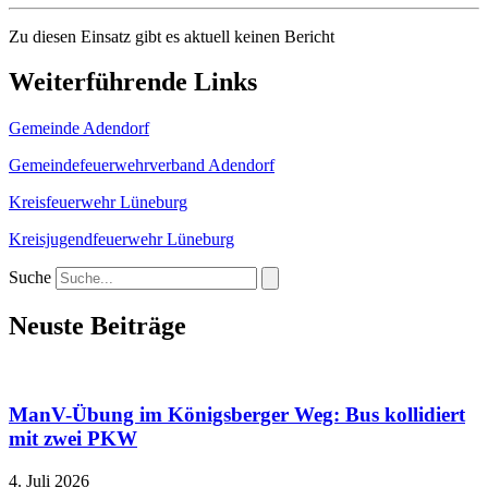
Zu diesen Einsatz gibt es aktuell keinen Bericht
Weiterführende Links
Gemeinde Adendorf
Gemeindefeuerwehrverband Adendorf
Kreisfeuerwehr Lüneburg
Kreisjugendfeuerwehr Lüneburg
Suche
Neuste Beiträge
ManV-Übung im Königsberger Weg: Bus kollidiert
mit zwei PKW
4. Juli 2026