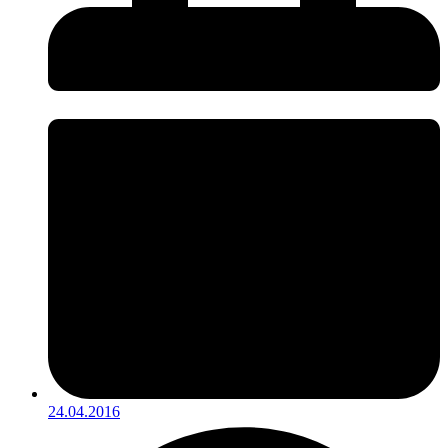
24.04.2016