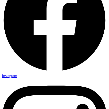
Instagram