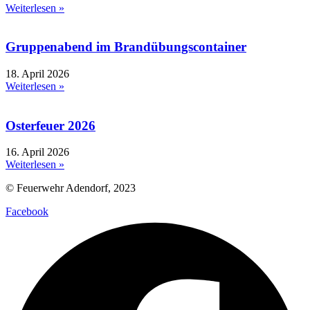
Weiterlesen »
Gruppenabend im Brandübungscontainer
18. April 2026
Weiterlesen »
Osterfeuer 2026
16. April 2026
Weiterlesen »
© Feuerwehr Adendorf, 2023
Facebook