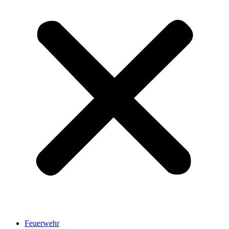
Feuerwehr