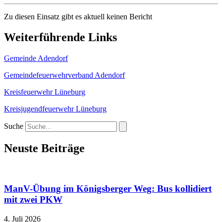
Zu diesen Einsatz gibt es aktuell keinen Bericht
Weiterführende Links
Gemeinde Adendorf
Gemeindefeuerwehrverband Adendorf
Kreisfeuerwehr Lüneburg
Kreisjugendfeuerwehr Lüneburg
Suche
Neuste Beiträge
ManV-Übung im Königsberger Weg: Bus kollidiert
mit zwei PKW
4. Juli 2026