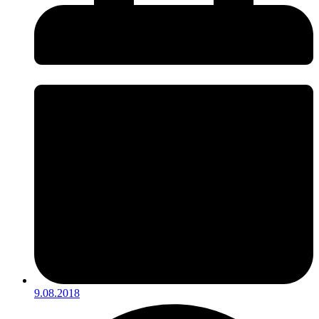
9.08.2018