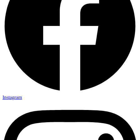
Instagram