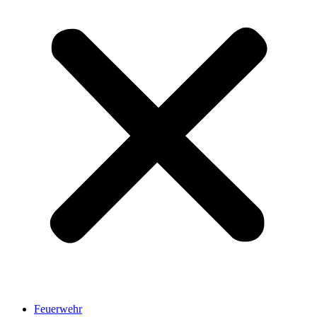
Feuerwehr