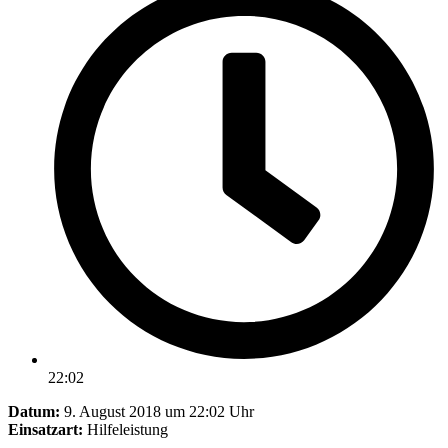
22:02
Datum:
9. August 2018 um 22:02 Uhr
Einsatzart:
Hilfeleistung