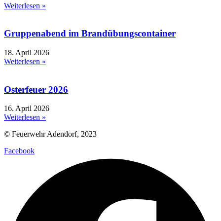
Weiterlesen »
Gruppenabend im Brandübungscontainer
18. April 2026
Weiterlesen »
Osterfeuer 2026
16. April 2026
Weiterlesen »
© Feuerwehr Adendorf, 2023
Facebook