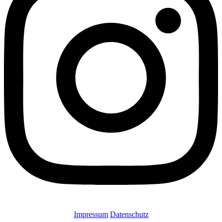
Impressum
Datenschutz