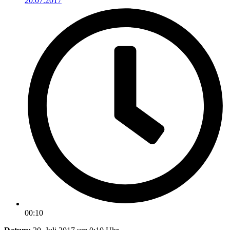
20.07.2017
00:10