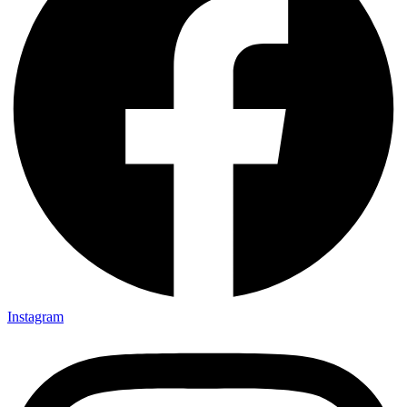
Instagram