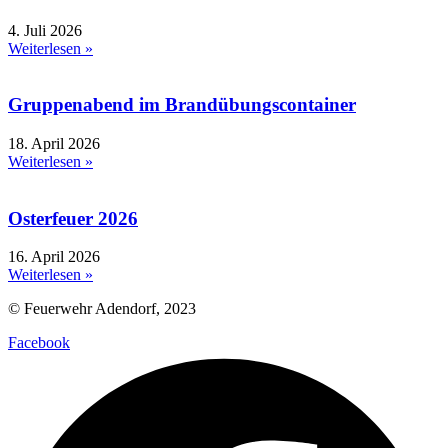
4. Juli 2026
Weiterlesen »
Gruppenabend im Brandübungscontainer
18. April 2026
Weiterlesen »
Osterfeuer 2026
16. April 2026
Weiterlesen »
© Feuerwehr Adendorf, 2023
Facebook