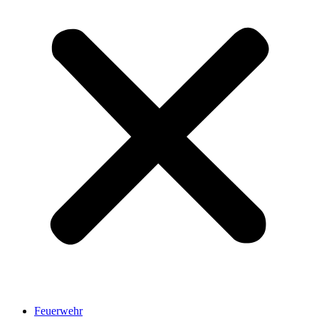
Feuerwehr