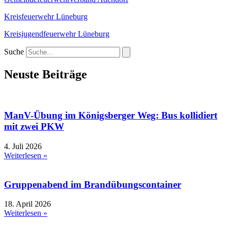
Kreisfeuerwehr Lüneburg
Kreisjugendfeuerwehr Lüneburg
Suche
Neuste Beiträge
ManV-Übung im Königsberger Weg: Bus kollidiert
mit zwei PKW
4. Juli 2026
Weiterlesen »
Gruppenabend im Brandübungscontainer
18. April 2026
Weiterlesen »