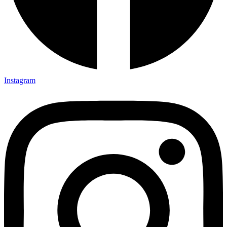
Instagram