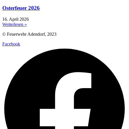
Osterfeuer 2026
16. April 2026
Weiterlesen »
© Feuerwehr Adendorf, 2023
Facebook