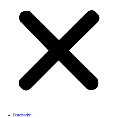
Feuerwehr