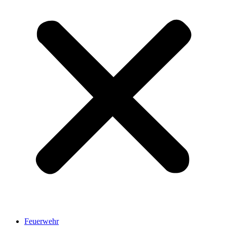
Feuerwehr