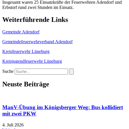
Insgesamt waren 25 Einsatzkräfte der Feuerwehren Adendorf und
Erbstorf rund zwei Stunden im Einsatz.
Weiterführende Links
Gemeinde Adendorf
Gemeindefeuerwehrverband Adendorf
Kreisfeuerwehr Lüneburg
Kreisjugendfeuerwehr Lüneburg
Suche
Neuste Beiträge
ManV-Übung im Königsberger Weg: Bus kollidiert
mit zwei PKW
4. Juli 2026