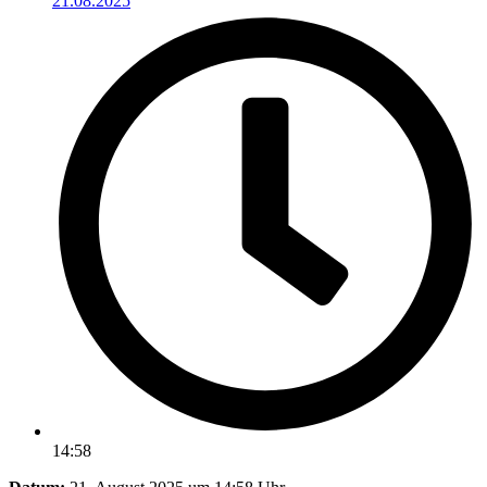
21.08.2025
14:58