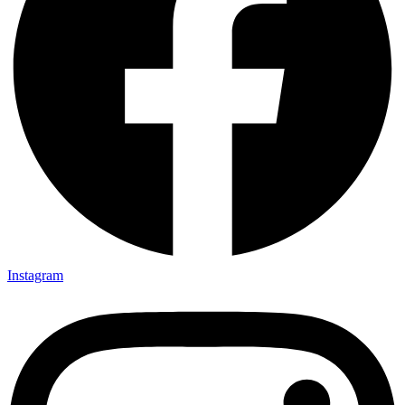
Instagram