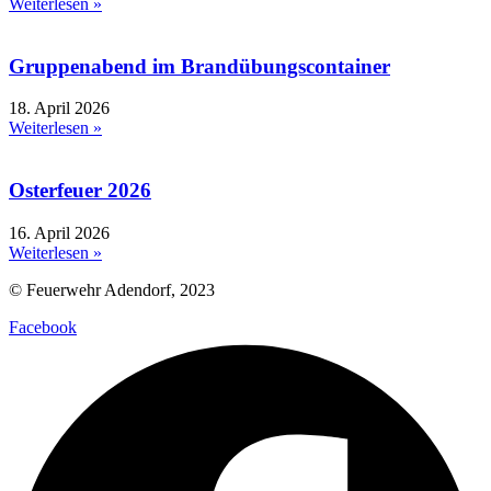
Weiterlesen »
Gruppenabend im Brandübungscontainer
18. April 2026
Weiterlesen »
Osterfeuer 2026
16. April 2026
Weiterlesen »
© Feuerwehr Adendorf, 2023
Facebook