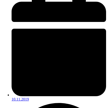
10.11.2019