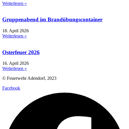
Weiterlesen »
Gruppenabend im Brandübungscontainer
18. April 2026
Weiterlesen »
Osterfeuer 2026
16. April 2026
Weiterlesen »
© Feuerwehr Adendorf, 2023
Facebook