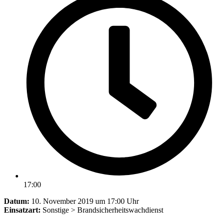
17:00
Datum:
10. November 2019 um 17:00 Uhr
Einsatzart:
Sonstige > Brandsicherheitswachdienst