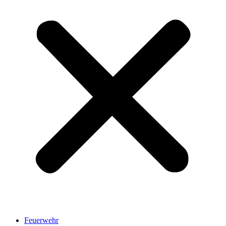
Feuerwehr