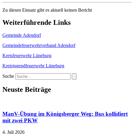
Zu diesen Einsatz gibt es aktuell keinen Bericht
Weiterführende Links
Gemeinde Adendorf
Gemeindefeuerwehrverband Adendorf
Kreisfeuerwehr Lüneburg
Kreisjugendfeuerwehr Lüneburg
Suche
Neuste Beiträge
ManV-Übung im Königsberger Weg: Bus kollidiert
mit zwei PKW
4. Juli 2026