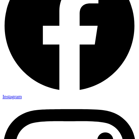
Instagram