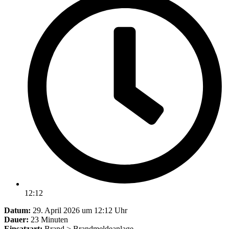
12:12
Datum:
29. April 2026 um 12:12 Uhr
Dauer:
23 Minuten
Einsatzart:
Brand > Brandmeldeanlage