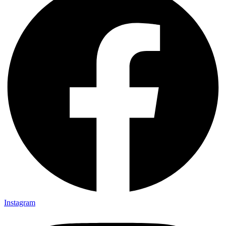
Instagram