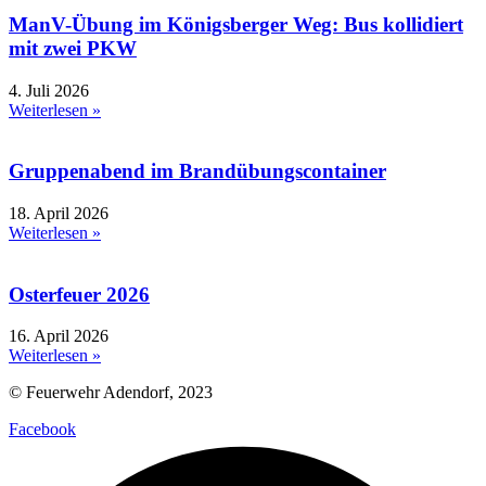
ManV-Übung im Königsberger Weg: Bus kollidiert
mit zwei PKW
4. Juli 2026
Weiterlesen »
Gruppenabend im Brandübungscontainer
18. April 2026
Weiterlesen »
Osterfeuer 2026
16. April 2026
Weiterlesen »
© Feuerwehr Adendorf, 2023
Facebook