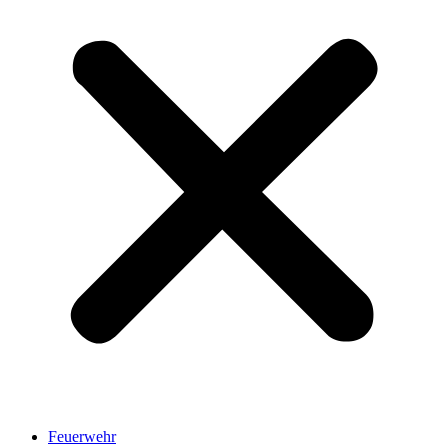
Feuerwehr