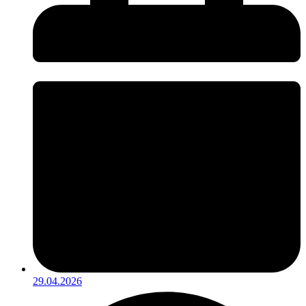
29.04.2026