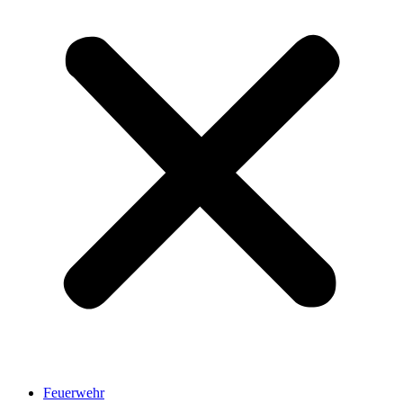
Feuerwehr