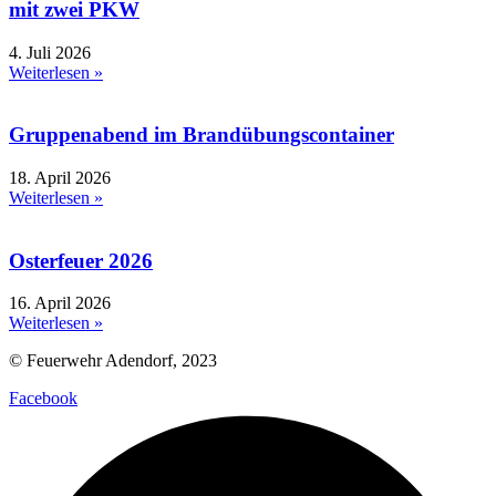
mit zwei PKW
4. Juli 2026
Weiterlesen »
Gruppenabend im Brandübungscontainer
18. April 2026
Weiterlesen »
Osterfeuer 2026
16. April 2026
Weiterlesen »
© Feuerwehr Adendorf, 2023
Facebook