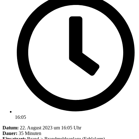
16:05
Datum:
22. August 2023 um 16:05 Uhr
Dauer:
35 Minuten
Einsatzart:
Brand > Brandmeldeanlage (Fehlalarm)