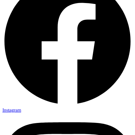
Instagram