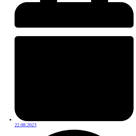
22.08.2023