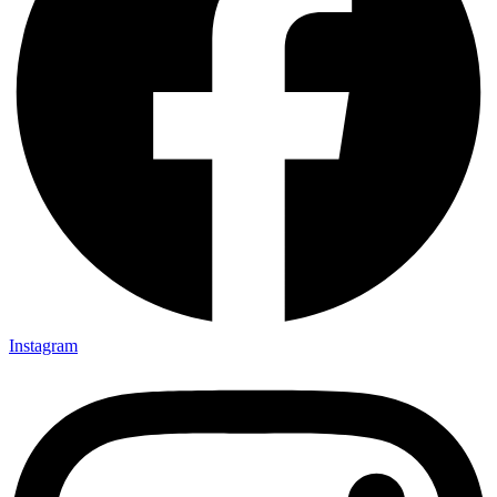
Instagram