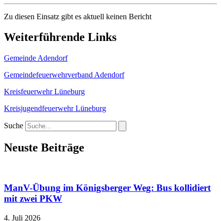
Zu diesen Einsatz gibt es aktuell keinen Bericht
Weiterführende Links
Gemeinde Adendorf
Gemeindefeuerwehrverband Adendorf
Kreisfeuerwehr Lüneburg
Kreisjugendfeuerwehr Lüneburg
Suche
Neuste Beiträge
ManV-Übung im Königsberger Weg: Bus kollidiert
mit zwei PKW
4. Juli 2026