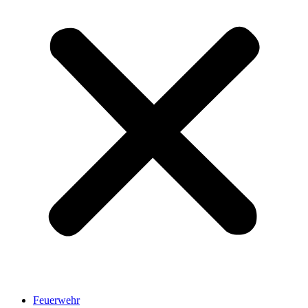
Feuerwehr