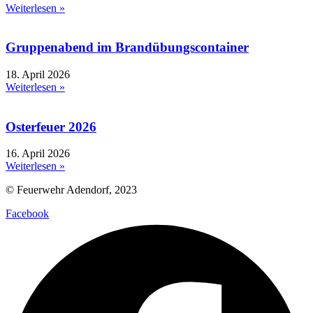
Weiterlesen »
Gruppenabend im Brandübungscontainer
18. April 2026
Weiterlesen »
Osterfeuer 2026
16. April 2026
Weiterlesen »
© Feuerwehr Adendorf, 2023
Facebook