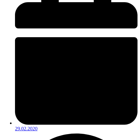
29.02.2020