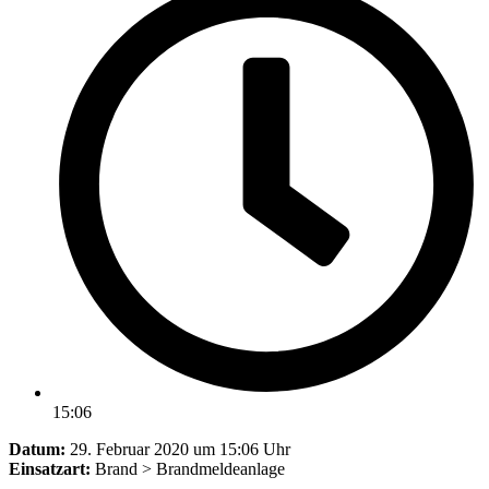
15:06
Datum:
29. Februar 2020 um 15:06 Uhr
Einsatzart:
Brand > Brandmeldeanlage