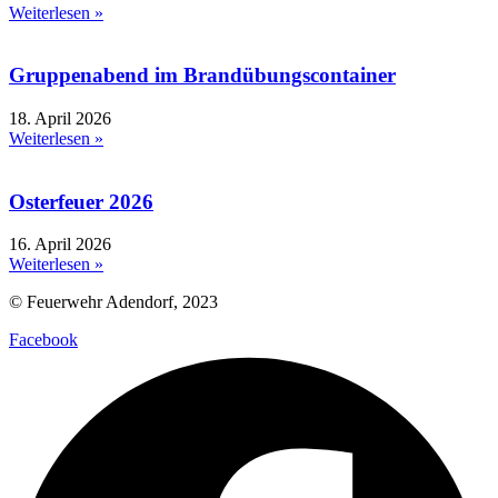
Weiterlesen »
Gruppenabend im Brandübungscontainer
18. April 2026
Weiterlesen »
Osterfeuer 2026
16. April 2026
Weiterlesen »
© Feuerwehr Adendorf, 2023
Facebook