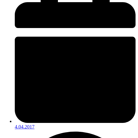
4.04.2017