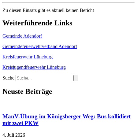
Zu diesen Einsatz gibt es aktuell keinen Bericht
Weiterführende Links
Gemeinde Adendorf
Gemeindefeuerwehrverband Adendorf
Kreisfeuerwehr Lüneburg
Kreisjugendfeuerwehr Lüneburg
Suche
Neuste Beiträge
ManV-Übung im Königsberger Weg: Bus kollidiert
mit zwei PKW
4. Juli 2026