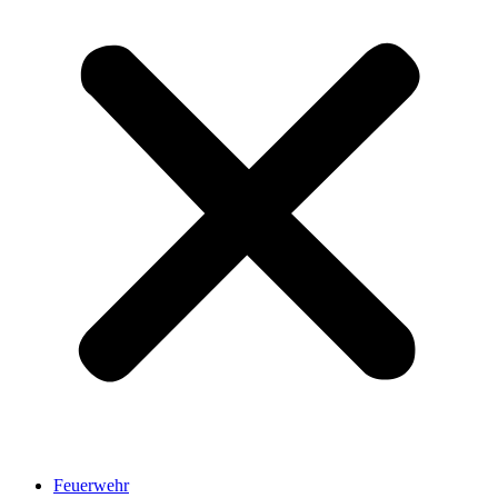
Feuerwehr