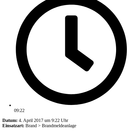
09:22
Datum:
4. April 2017 um 9:22 Uhr
Einsatzart:
Brand > Brandmeldeanlage