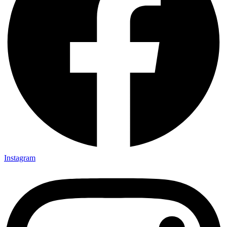
Instagram