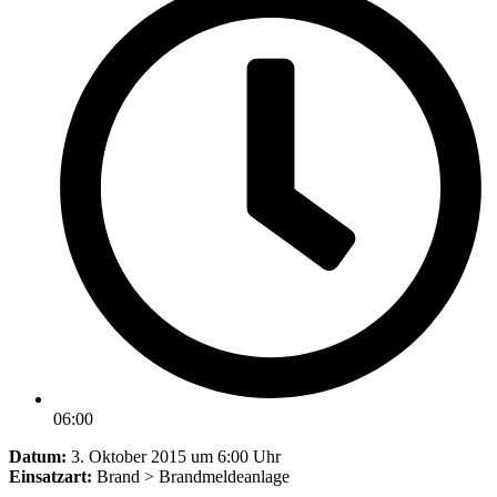
06:00
Datum:
3. Oktober 2015 um 6:00 Uhr
Einsatzart:
Brand > Brandmeldeanlage