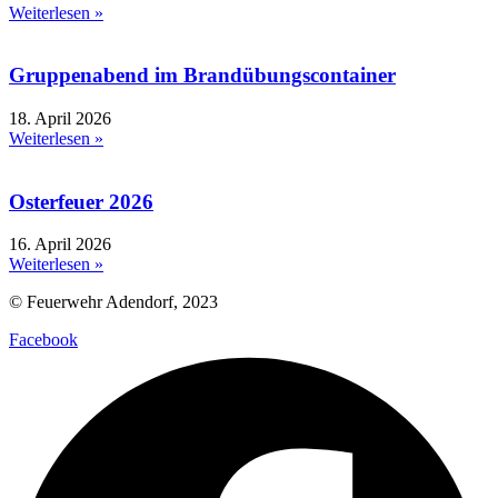
Weiterlesen »
Gruppenabend im Brandübungscontainer
18. April 2026
Weiterlesen »
Osterfeuer 2026
16. April 2026
Weiterlesen »
© Feuerwehr Adendorf, 2023
Facebook