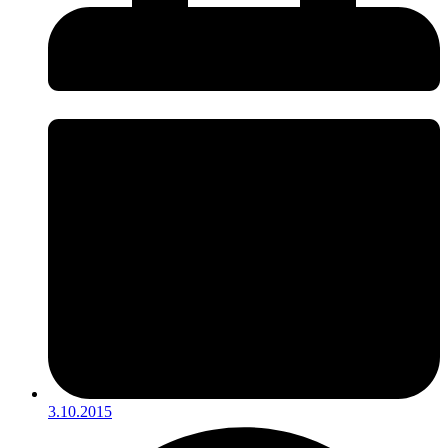
3.10.2015