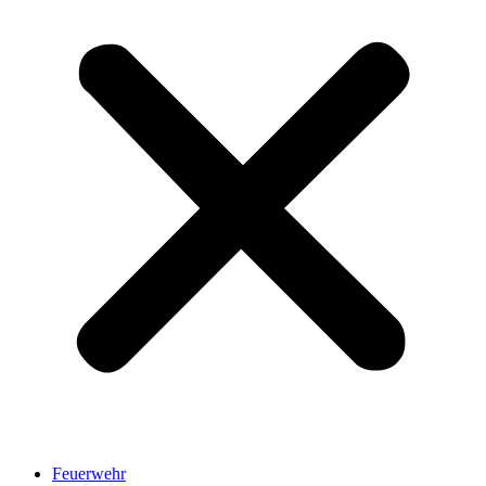
Feuerwehr