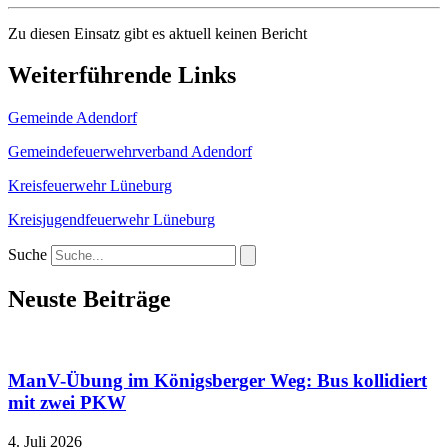
Zu diesen Einsatz gibt es aktuell keinen Bericht
Weiterführende Links
Gemeinde Adendorf
Gemeindefeuerwehrverband Adendorf
Kreisfeuerwehr Lüneburg
Kreisjugendfeuerwehr Lüneburg
Suche
Neuste Beiträge
ManV-Übung im Königsberger Weg: Bus kollidiert
mit zwei PKW
4. Juli 2026