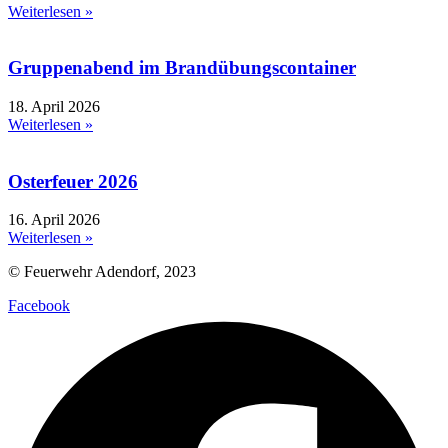
Weiterlesen »
Gruppenabend im Brandübungscontainer
18. April 2026
Weiterlesen »
Osterfeuer 2026
16. April 2026
Weiterlesen »
© Feuerwehr Adendorf, 2023
Facebook