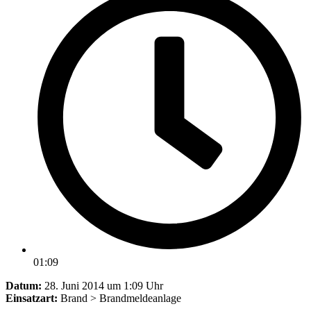
01:09
Datum:
28. Juni 2014 um 1:09 Uhr
Einsatzart:
Brand > Brandmeldeanlage