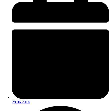
28.06.2014