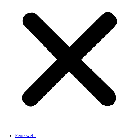
Feuerwehr