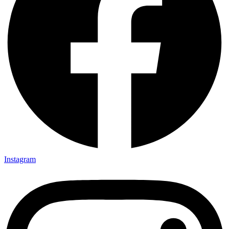
Instagram