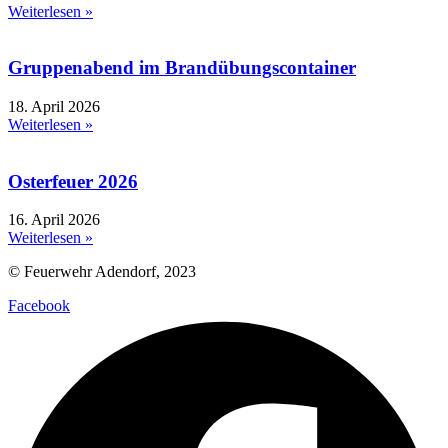
Weiterlesen »
Gruppenabend im Brandübungscontainer
18. April 2026
Weiterlesen »
Osterfeuer 2026
16. April 2026
Weiterlesen »
© Feuerwehr Adendorf, 2023
Facebook