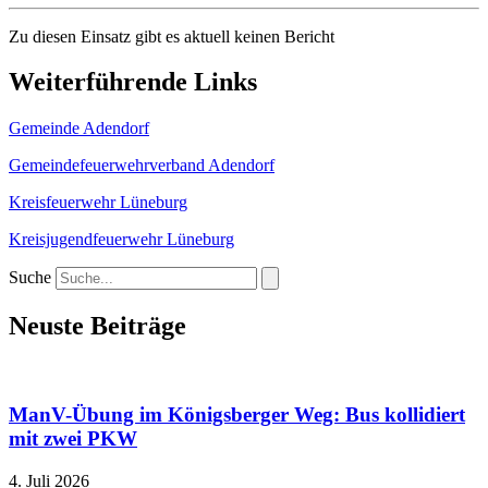
Zu diesen Einsatz gibt es aktuell keinen Bericht
Weiterführende Links
Gemeinde Adendorf
Gemeindefeuerwehrverband Adendorf
Kreisfeuerwehr Lüneburg
Kreisjugendfeuerwehr Lüneburg
Suche
Neuste Beiträge
ManV-Übung im Königsberger Weg: Bus kollidiert
mit zwei PKW
4. Juli 2026