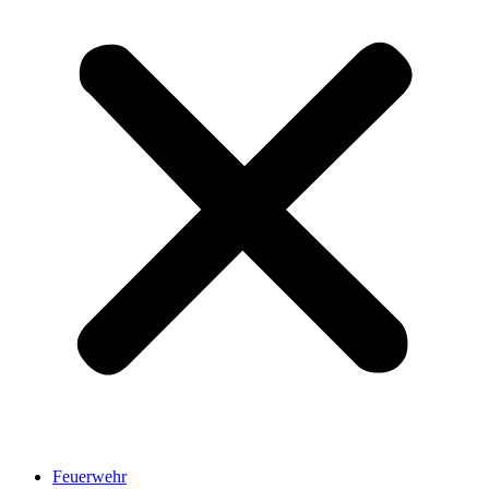
Feuerwehr