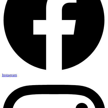
Instagram