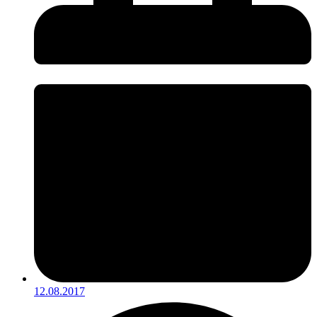
12.08.2017