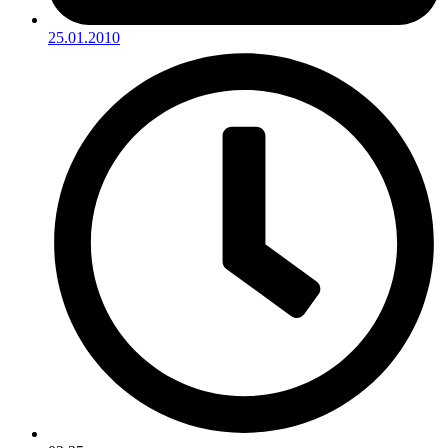
25.01.2010