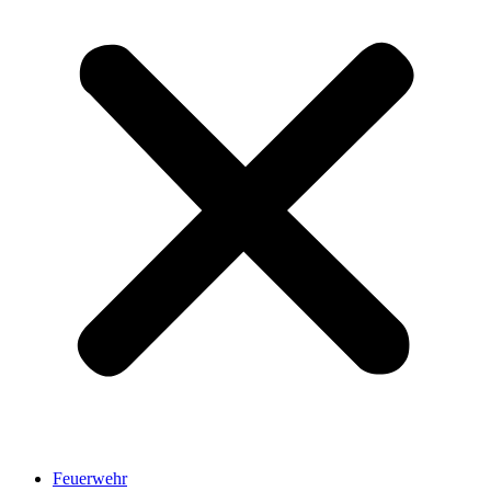
Feuerwehr