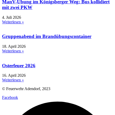
ManV-Übung im Königsberger Weg: Bus kollidiert
mit zwei PKW
4. Juli 2026
Weiterlesen »
Gruppenabend im Brandübungscontainer
18. April 2026
Weiterlesen »
Osterfeuer 2026
16. April 2026
Weiterlesen »
© Feuerwehr Adendorf, 2023
Facebook