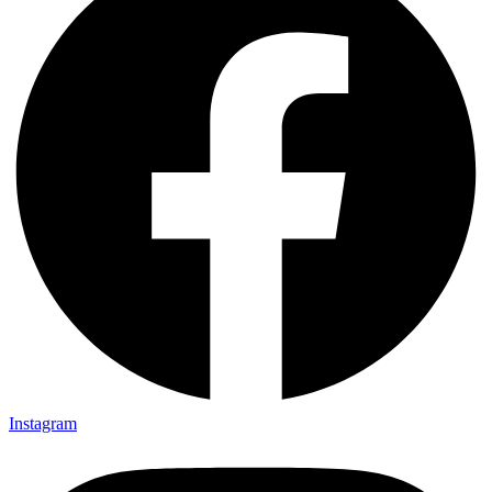
Instagram