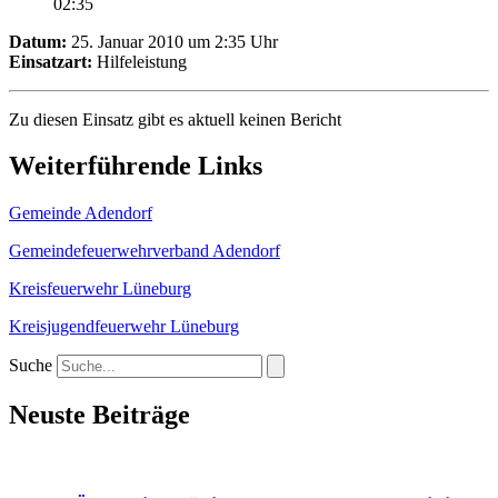
02:35
Datum:
25. Januar 2010 um 2:35 Uhr
Einsatzart:
Hilfeleistung
Zu diesen Einsatz gibt es aktuell keinen Bericht
Weiterführende Links
Gemeinde Adendorf
Gemeindefeuerwehrverband Adendorf
Kreisfeuerwehr Lüneburg
Kreisjugendfeuerwehr Lüneburg
Suche
Neuste Beiträge