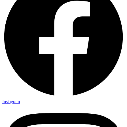
Instagram