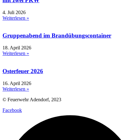
mit zwei PKW
4. Juli 2026
Weiterlesen »
Gruppenabend im Brandübungscontainer
18. April 2026
Weiterlesen »
Osterfeuer 2026
16. April 2026
Weiterlesen »
© Feuerwehr Adendorf, 2023
Facebook