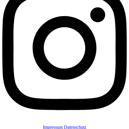
Impressum
Datenschutz