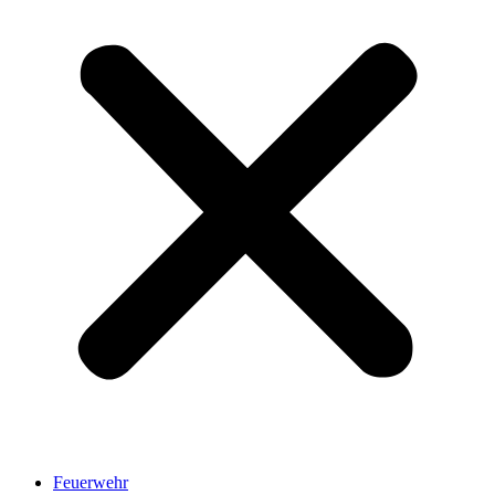
Feuerwehr