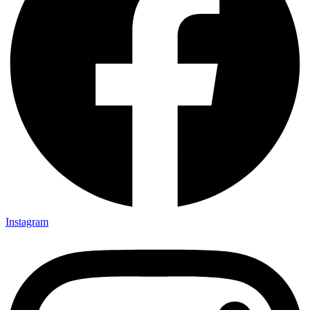
Instagram