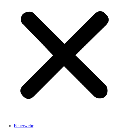
Feuerwehr