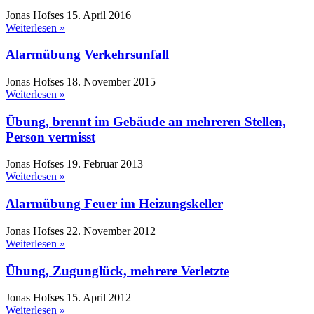
Jonas Hofses
15. April 2016
Weiterlesen »
Alarmübung Verkehrsunfall
Jonas Hofses
18. November 2015
Weiterlesen »
Übung, brennt im Gebäude an mehreren Stellen,
Person vermisst
Jonas Hofses
19. Februar 2013
Weiterlesen »
Alarmübung Feuer im Heizungskeller
Jonas Hofses
22. November 2012
Weiterlesen »
Übung, Zugunglück, mehrere Verletzte
Jonas Hofses
15. April 2012
Weiterlesen »