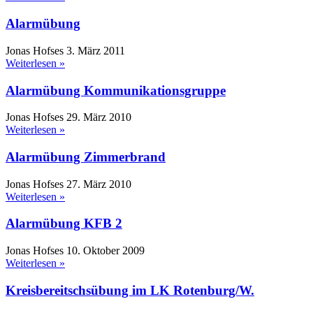
Alarmübung
Jonas Hofses
3. März 2011
Weiterlesen »
Alarmübung Kommunikationsgruppe
Jonas Hofses
29. März 2010
Weiterlesen »
Alarmübung Zimmerbrand
Jonas Hofses
27. März 2010
Weiterlesen »
Alarmübung KFB 2
Jonas Hofses
10. Oktober 2009
Weiterlesen »
Kreisbereitschsübung im LK Rotenburg/W.