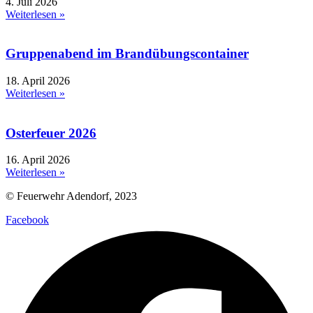
4. Juli 2026
Weiterlesen »
Gruppenabend im Brandübungscontainer
18. April 2026
Weiterlesen »
Osterfeuer 2026
16. April 2026
Weiterlesen »
© Feuerwehr Adendorf, 2023
Facebook