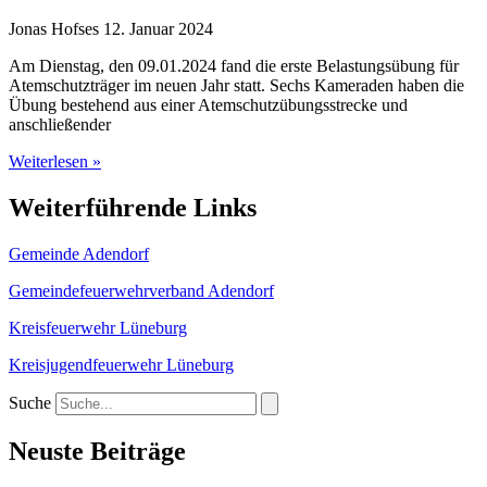
Jonas Hofses
12. Januar 2024
Am Dienstag, den 09.01.2024 fand die erste Belastungsübung für
Atemschutzträger im neuen Jahr statt. Sechs Kameraden haben die
Übung bestehend aus einer Atemschutzübungsstrecke und
anschließender
Weiterlesen »
Weiterführende Links
Gemeinde Adendorf
Gemeindefeuerwehrverband Adendorf
Kreisfeuerwehr Lüneburg
Kreisjugendfeuerwehr Lüneburg
Suche
Neuste Beiträge