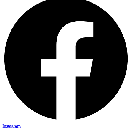
Instagram