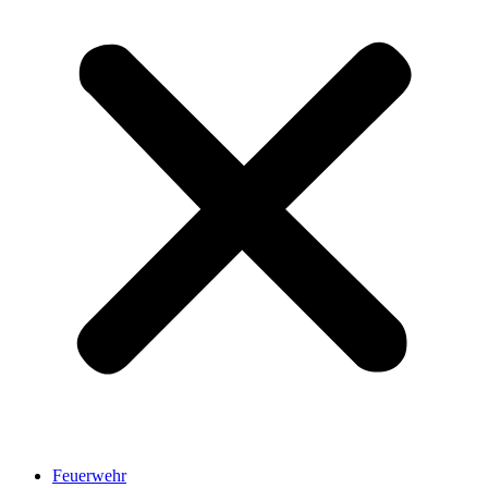
Feuerwehr