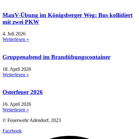
ManV-Übung im Königsberger Weg: Bus kollidiert
mit zwei PKW
4. Juli 2026
Weiterlesen »
Gruppenabend im Brandübungscontainer
18. April 2026
Weiterlesen »
Osterfeuer 2026
16. April 2026
Weiterlesen »
© Feuerwehr Adendorf, 2023
Facebook