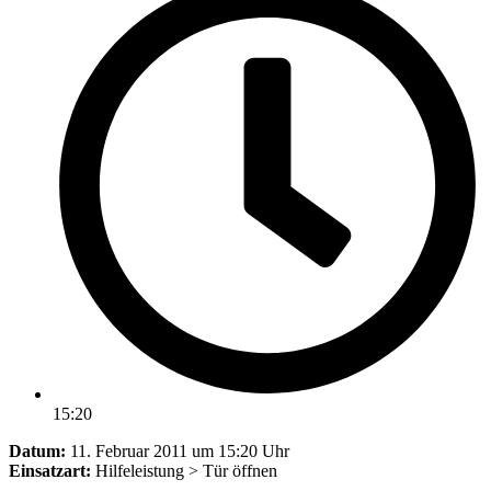
15:20
Datum:
11. Februar 2011 um 15:20 Uhr
Einsatzart:
Hilfeleistung > Tür öffnen