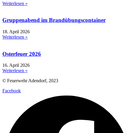
Weiterlesen »
Gruppenabend im Brandübungscontainer
18. April 2026
Weiterlesen »
Osterfeuer 2026
16. April 2026
Weiterlesen »
© Feuerwehr Adendorf, 2023
Facebook