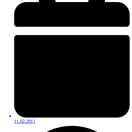
11.02.2011