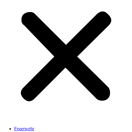
Feuerwehr