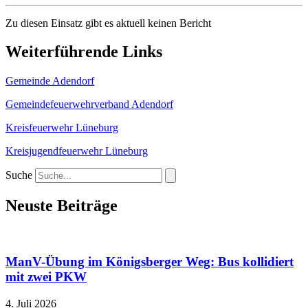
Zu diesen Einsatz gibt es aktuell keinen Bericht
Weiterführende Links
Gemeinde Adendorf
Gemeindefeuerwehrverband Adendorf
Kreisfeuerwehr Lüneburg
Kreisjugendfeuerwehr Lüneburg
Suche
Neuste Beiträge
ManV-Übung im Königsberger Weg: Bus kollidiert
mit zwei PKW
4. Juli 2026