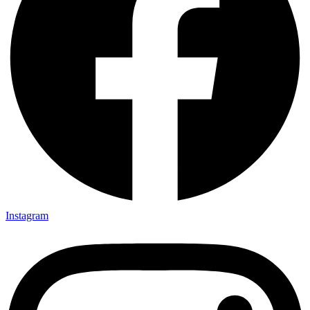
Instagram