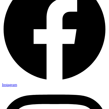
Instagram