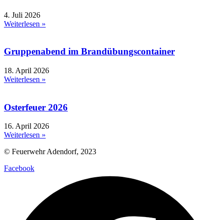
4. Juli 2026
Weiterlesen »
Gruppenabend im Brandübungscontainer
18. April 2026
Weiterlesen »
Osterfeuer 2026
16. April 2026
Weiterlesen »
© Feuerwehr Adendorf, 2023
Facebook