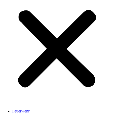
Feuerwehr