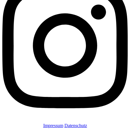
Impressum
Datenschutz