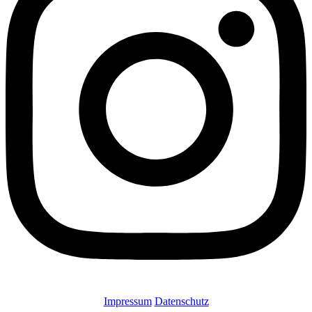
Impressum
Datenschutz