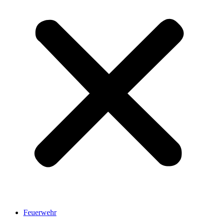
Feuerwehr