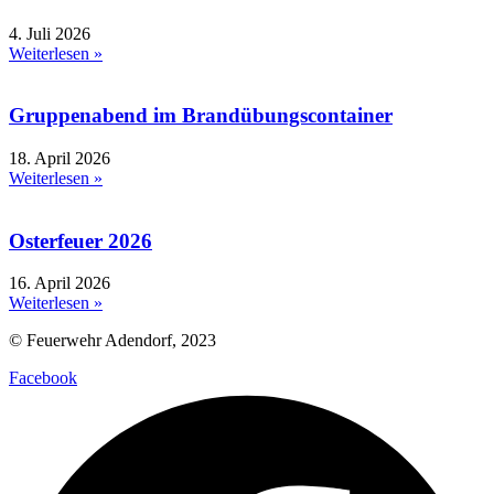
4. Juli 2026
Weiterlesen »
Gruppenabend im Brandübungscontainer
18. April 2026
Weiterlesen »
Osterfeuer 2026
16. April 2026
Weiterlesen »
© Feuerwehr Adendorf, 2023
Facebook