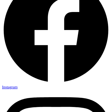
Instagram