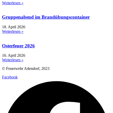
Weiterlesen »
Gruppenabend im Brandübungscontainer
18. April 2026
Weiterlesen »
Osterfeuer 2026
16. April 2026
Weiterlesen »
© Feuerwehr Adendorf, 2023
Facebook