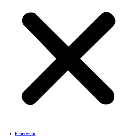
Feuerwehr