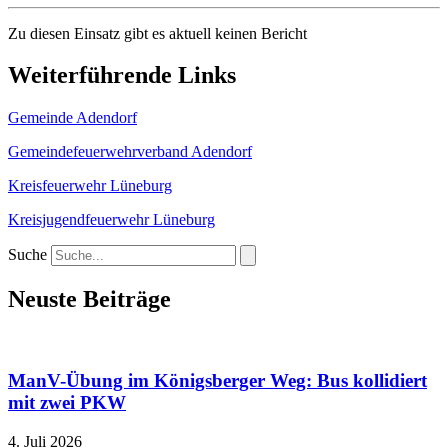
Zu diesen Einsatz gibt es aktuell keinen Bericht
Weiterführende Links
Gemeinde Adendorf
Gemeindefeuerwehrverband Adendorf
Kreisfeuerwehr Lüneburg
Kreisjugendfeuerwehr Lüneburg
Suche
Neuste Beiträge
ManV-Übung im Königsberger Weg: Bus kollidiert
mit zwei PKW
4. Juli 2026