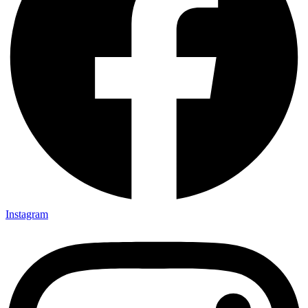
Instagram