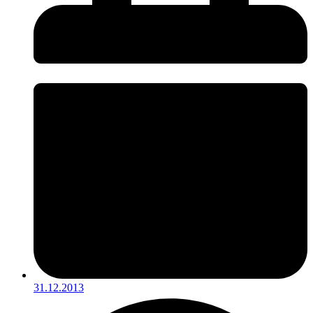
31.12.2013