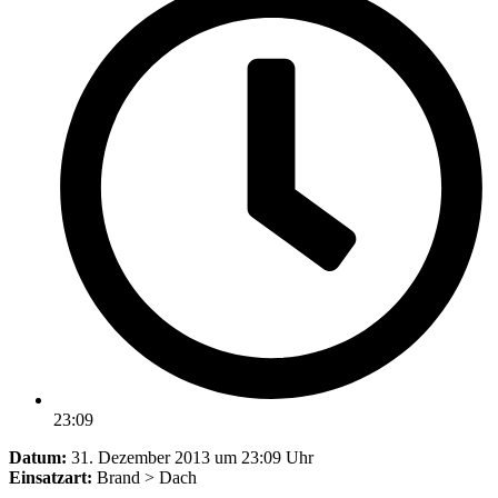
23:09
Datum:
31. Dezember 2013 um 23:09 Uhr
Einsatzart:
Brand > Dach