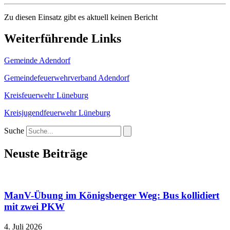
Zu diesen Einsatz gibt es aktuell keinen Bericht
Weiterführende Links
Gemeinde Adendorf
Gemeindefeuerwehrverband Adendorf
Kreisfeuerwehr Lüneburg
Kreisjugendfeuerwehr Lüneburg
Suche
Neuste Beiträge
ManV-Übung im Königsberger Weg: Bus kollidiert
mit zwei PKW
4. Juli 2026