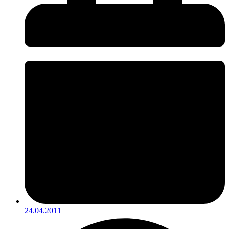
24.04.2011