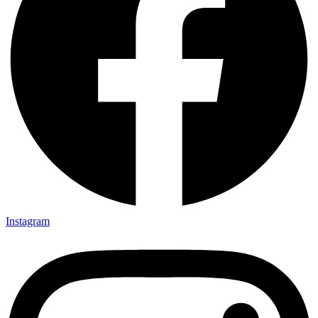
Instagram