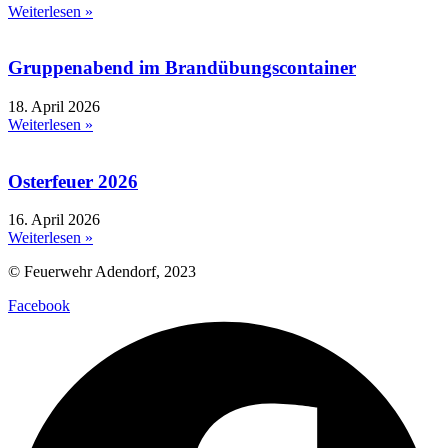
Weiterlesen »
Gruppenabend im Brandübungscontainer
18. April 2026
Weiterlesen »
Osterfeuer 2026
16. April 2026
Weiterlesen »
© Feuerwehr Adendorf, 2023
Facebook