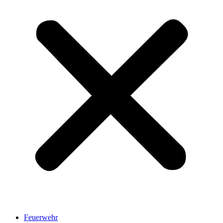
Feuerwehr