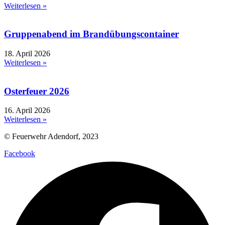
Weiterlesen »
Gruppenabend im Brandübungscontainer
18. April 2026
Weiterlesen »
Osterfeuer 2026
16. April 2026
Weiterlesen »
© Feuerwehr Adendorf, 2023
Facebook