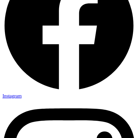
Instagram