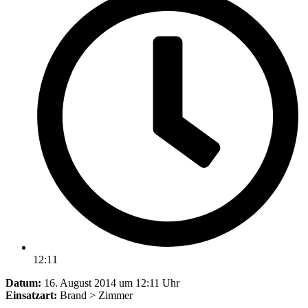
12:11
Datum:
16. August 2014 um 12:11 Uhr
Einsatzart:
Brand > Zimmer