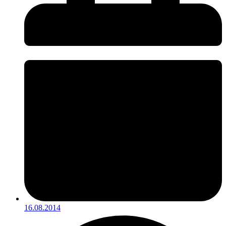
16.08.2014