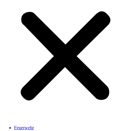
Feuerwehr