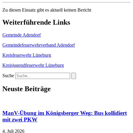
Zu diesen Einsatz gibt es aktuell keinen Bericht
Weiterführende Links
Gemeinde Adendorf
Gemeindefeuerwehrverband Adendorf
Kreisfeuerwehr Lüneburg
Kreisjugendfeuerwehr Lüneburg
Suche
Neuste Beiträge
ManV-Übung im Königsberger Weg: Bus kollidiert
mit zwei PKW
4. Juli 2026