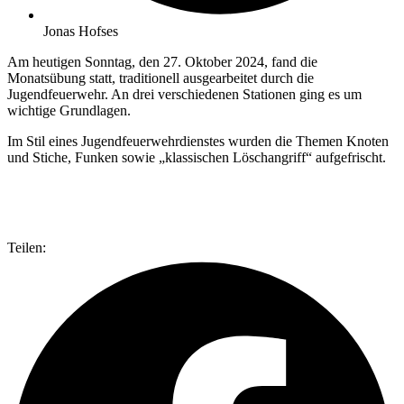
Jonas Hofses
Am heutigen Sonntag, den 27. Oktober 2024, fand die
Monatsübung statt, traditionell ausgearbeitet durch die
Jugendfeuerwehr. An drei verschiedenen Stationen ging es um
wichtige Grundlagen.
Im Stil eines Jugendfeuerwehrdienstes wurden die Themen Knoten
und Stiche, Funken sowie „klassischen Löschangriff“ aufgefrischt.
Teilen: