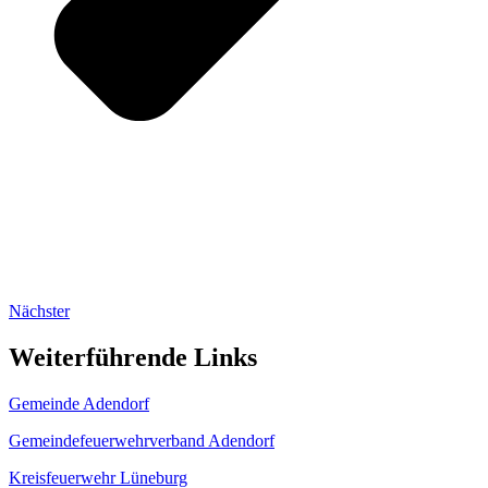
Nächster
Weiterführende Links
Gemeinde Adendorf
Gemeindefeuerwehrverband Adendorf
Kreisfeuerwehr Lüneburg