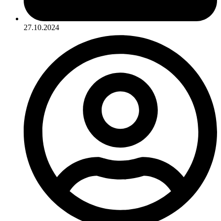
27.10.2024