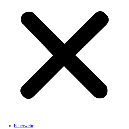
Feuerwehr