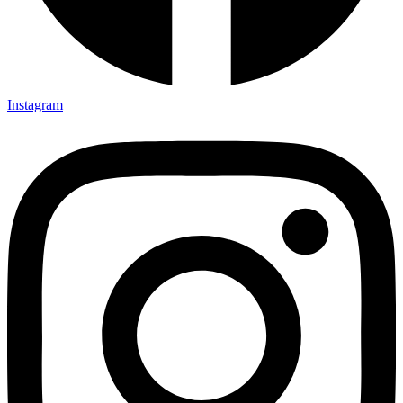
Instagram