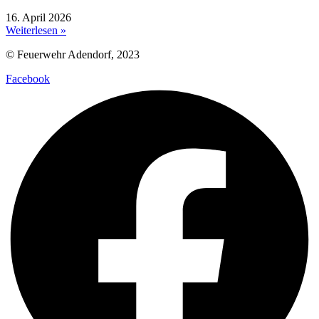
16. April 2026
Weiterlesen »
© Feuerwehr Adendorf, 2023
Facebook