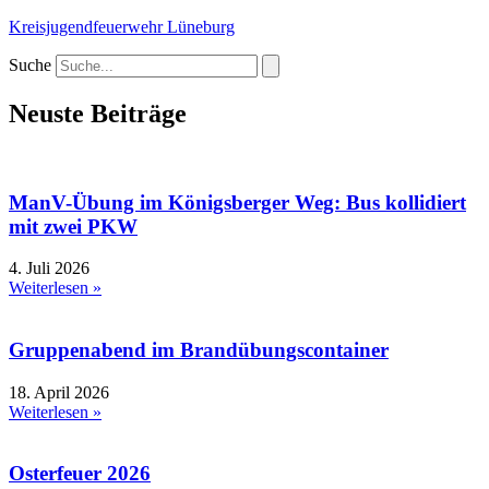
Kreisjugendfeuerwehr Lüneburg
Suche
Neuste Beiträge
ManV-Übung im Königsberger Weg: Bus kollidiert
mit zwei PKW
4. Juli 2026
Weiterlesen »
Gruppenabend im Brandübungscontainer
18. April 2026
Weiterlesen »
Osterfeuer 2026